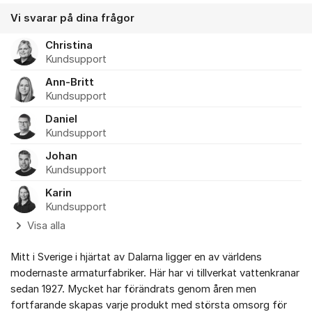
Vi svarar på dina frågor
Christina
Kundsupport
Ann-Britt
Kundsupport
Daniel
Kundsupport
Johan
Kundsupport
Karin
Kundsupport
Visa alla
Mitt i Sverige i hjärtat av Dalarna ligger en av världens
modernaste armaturfabriker. Här har vi tillverkat vattenkranar
sedan 1927. Mycket har förändrats genom åren men
fortfarande skapas varje produkt med största omsorg för