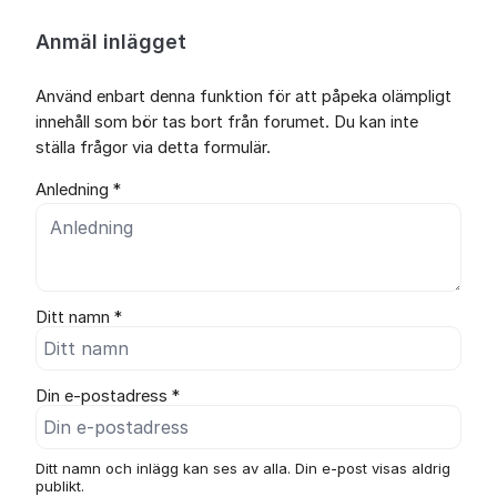
Anmäl inlägget
Använd enbart denna funktion för att påpeka olämpligt
innehåll som bör tas bort från forumet. Du kan inte
ställa frågor via detta formulär.
Anledning *
Ditt namn *
Din e-postadress *
Ditt namn och inlägg kan ses av alla. Din e-post visas aldrig
publikt.