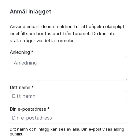
Anmäl inlägget
Använd enbart denna funktion för att påpeka olämpligt
innehåll som bör tas bort från forumet. Du kan inte
ställa frågor via detta formulär.
Anledning *
Ditt namn *
Din e-postadress *
Ditt namn och inlägg kan ses av alla. Din e-post visas aldrig
publikt.