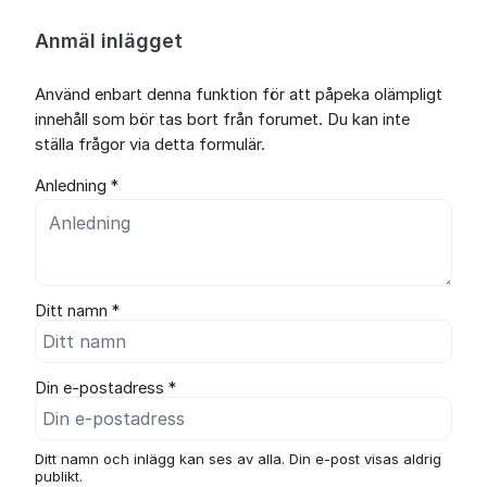
Anmäl inlägget
Använd enbart denna funktion för att påpeka olämpligt
innehåll som bör tas bort från forumet. Du kan inte
ställa frågor via detta formulär.
Anledning *
Ditt namn *
Din e-postadress *
Ditt namn och inlägg kan ses av alla. Din e-post visas aldrig
publikt.