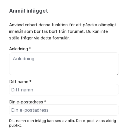
Anmäl inlägget
Använd enbart denna funktion för att påpeka olämpligt
innehåll som bör tas bort från forumet. Du kan inte
ställa frågor via detta formulär.
Anledning *
Ditt namn *
Din e-postadress *
Ditt namn och inlägg kan ses av alla. Din e-post visas aldrig
publikt.